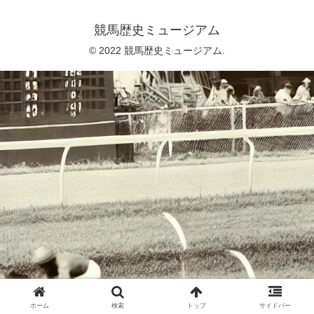
競馬歴史ミュージアム
© 2022 競馬歴史ミュージアム.
ホーム
検索
トップ
サイドバー