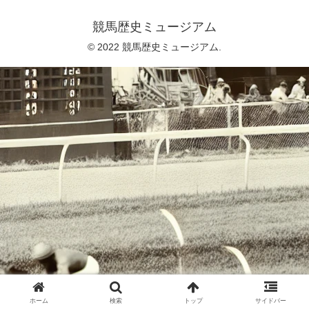
競馬歴史ミュージアム
© 2022 競馬歴史ミュージアム.
ホーム
検索
トップ
サイドバー